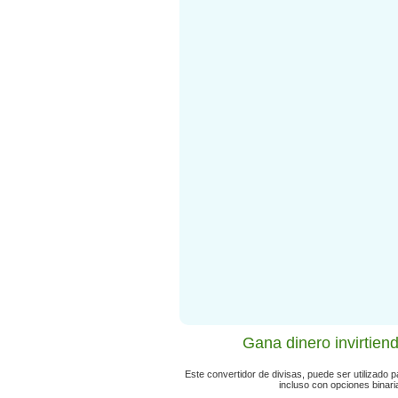
Gana dinero invirtien
Este convertidor de divisas, puede ser utilizado 
incluso con opciones binari