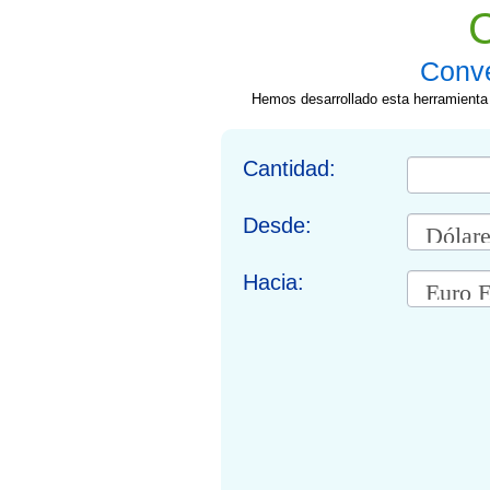
Conve
Hemos desarrollado esta herramienta d
Cantidad:
Desde:
Hacia: